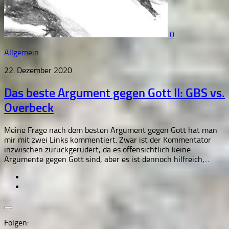
0
Allgemein
22. Dezember 2020
Das beste Argument gegen Gott II: GBS vs.
Overbeck
Meine Frage nach dem besten Argument gegen Gott hat man
mir mit zwei Links kommentiert. Zwar ist der Kommentator
inzwischen zurückgerudert, da es offensichtlich keine
Argumente gegen Gott sind, aber es ist dennoch hilfreich,...
Folgen: