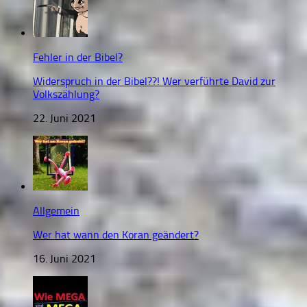
Fehler in der Bibel?
Widerspruch in der Bibel??! Wer verführte David zur
Volkszählung?
22. Juni 2021
Allgemein
Wer hat wann den Koran geändert?
16. Juni 2021