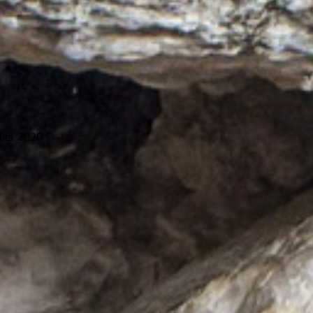
ober 2020