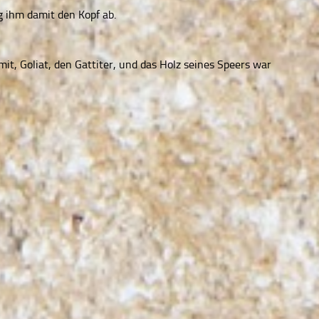
g ihm damit den Kopf ab.
it, Goliat, den Gattiter, und das Holz seines Speers war