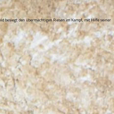
vid besiegt den übermächtigen Riesen im Kampf, mit Hilfe seiner